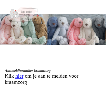
Aanmeldformulier kraamzorg
Klik
hier
om je aan te melden voor
kraamzorg