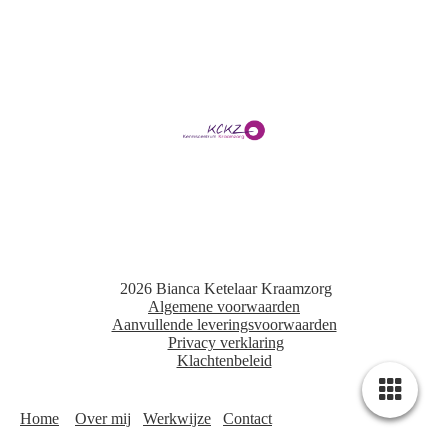
2026 Bianca Ketelaar Kraamzorg
Algemene voorwaarden
Aanvullende leveringsvoorwaarden
Privacy verklaring
Klachtenbeleid
Home
Over mij
Werkwijze
Contact