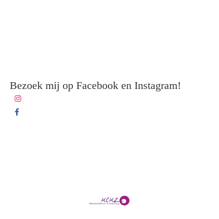
Bezoek mij op Facebook en Instagram!