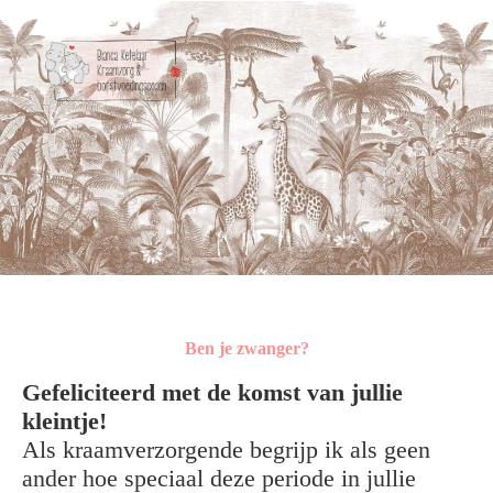
Ben je zwanger?
Gefeliciteerd met de komst van jullie
kleintje!
Als kraamverzorgende begrijp ik als geen
ander hoe speciaal deze periode in jullie