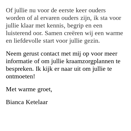
Of jullie nu voor de eerste keer ouders
worden of al ervaren ouders zijn, ik sta voor
jullie klaar met kennis, begrip en een
luisterend oor. Samen creëren wij een warme
en liefdevolle start voor jullie gezin.
Neem gerust contact met mij op voor meer
informatie of om jullie kraamzorgplannen te
bespreken. Ik kijk er naar uit om jullie te
ontmoeten!
Met warme groet,
Bianca Ketelaar