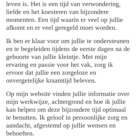
leven is. Het is een tijd van verwondering,
liefde en het koesteren van bijzondere
momenten.
Een tijd waarin er veel op jullie
afkomt en er veel geregeld moet worden.
Ik ben er klaar voor om jullie te ondersteunen
en te begeleiden tijdens de eerste dagen na de
geboorte van jullie kleintje. Met mijn
ervaring en passie voor het vak, zorg ik
ervoor dat jullie een zorgeloze en
onvergetelijke kraamtijd beleven.
Op mijn website vinden jullie informatie over
mijn werkwijze, achtergrond en hoe ik jullie
kan helpen om deze bijzondere tijd optimaal
te benutten. Ik geloof in persoonlijke zorg en
aandacht, afgestemd op jullie wensen en
behoeften.